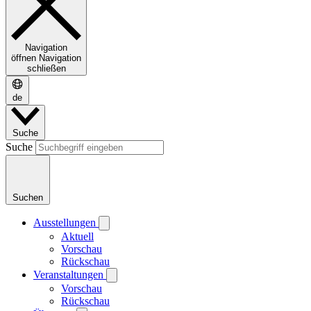
Navigation
öffnen
Navigation
schließen
de
Suche
Suche
Suchen
Ausstellungen
Aktuell
Vorschau
Rückschau
Veranstaltungen
Vorschau
Rückschau