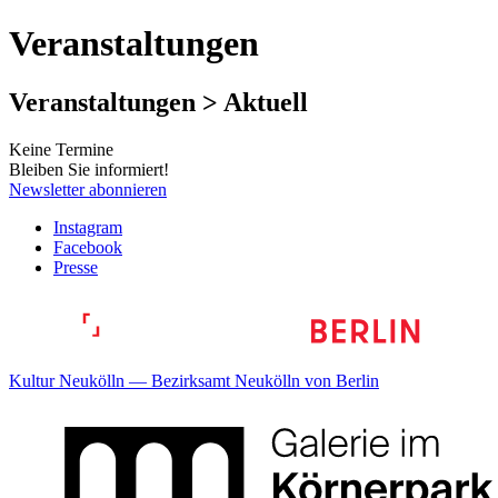
Veranstaltungen
Veranstaltungen > Aktuell
Keine Termine
Bleiben Sie informiert!
Newsletter abonnieren
Instagram
Facebook
Presse
Kultur Neukölln — Bezirksamt Neukölln von Berlin