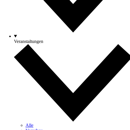
Veranstaltungen
Alle