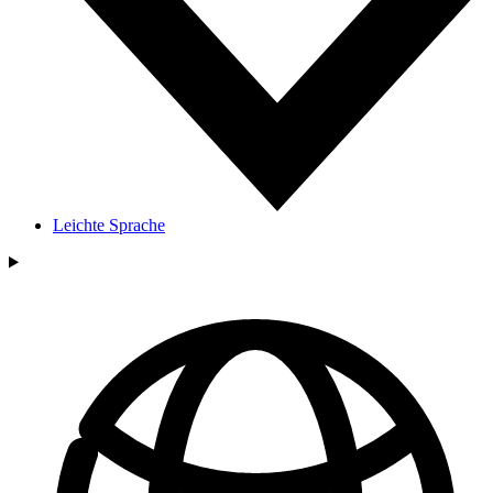
Leichte Sprache