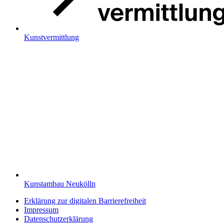
Kunstvermittlung
Kunstambau Neukölln
Erklärung zur digitalen Barrierefreiheit
Impressum
Datenschutzerklärung