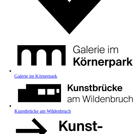
Galerie im Körnerpark
Kunstbrücke am Wildenbruch