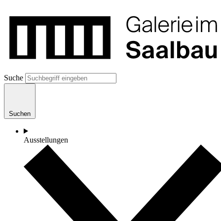
Suche
Suchen
Ausstellungen