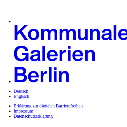
Deutsch
Englisch
Erklärung zur digitalen Barrierefreiheit
Impressum
Datenschutzerklärung