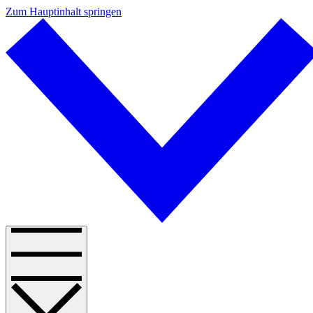
Zum Hauptinhalt springen