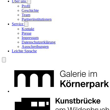
Über uns
Profil
Geschichte
Team
Partnerinstitutionen
Service
Kontakt
Presse
Impressum
Datenschutzerklärung
Ausschreibungen
Leichte Sprache