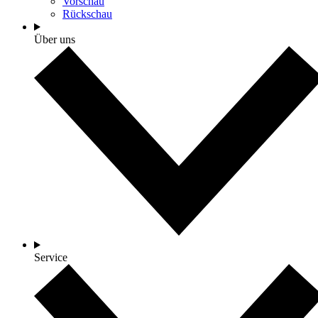
Vorschau
Rückschau
Über uns
Service