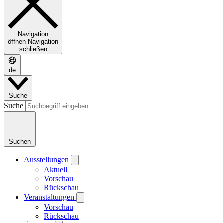
Navigation
öffnen
Navigation
schließen
de
Suche
Suche
Suchen
Ausstellungen
Aktuell
Vorschau
Rückschau
Veranstaltungen
Vorschau
Rückschau