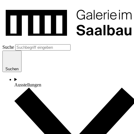
Suche
Suchen
Ausstellungen