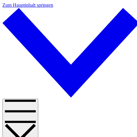
Zum Hauptinhalt springen