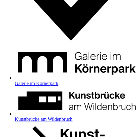
Galerie im Körnerpark
Kunstbrücke am Wildenbruch