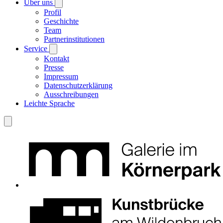
Über uns
Profil
Geschichte
Team
Partnerinstitutionen
Service
Kontakt
Presse
Impressum
Datenschutzerklärung
Ausschreibungen
Leichte Sprache