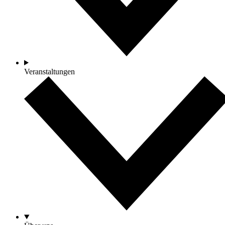
Veranstaltungen