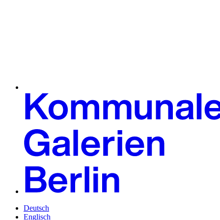
Deutsch
Englisch