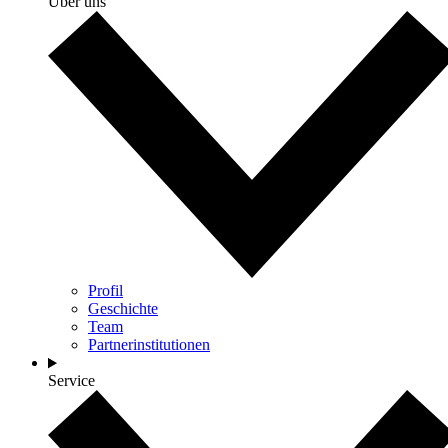
Über uns
Profil
Geschichte
Team
Partnerinstitutionen
Service