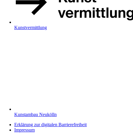
Kunstvermittlung
Kunstambau Neukölln
Erklärung zur digitalen Barrierefreiheit
Impressum