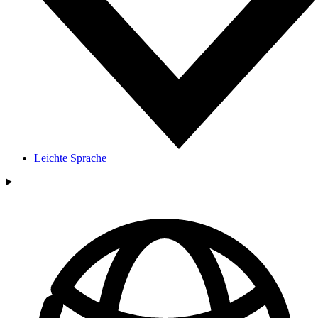
Leichte Sprache