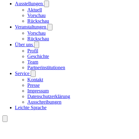
Ausstellungen
Aktuell
Vorschau
Rückschau
Veranstaltungen
Vorschau
Rückschau
Über uns
Profil
Geschichte
Team
Partnerinstitutionen
Service
Kontakt
Presse
Impressum
Datenschutzerklärung
Ausschreibungen
Leichte Sprache