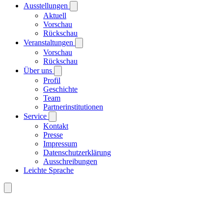
Ausstellungen
Aktuell
Vorschau
Rückschau
Veranstaltungen
Vorschau
Rückschau
Über uns
Profil
Geschichte
Team
Partnerinstitutionen
Service
Kontakt
Presse
Impressum
Datenschutzerklärung
Ausschreibungen
Leichte Sprache