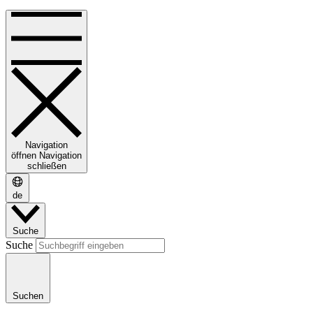
Navigation
öffnen
Navigation
schließen
de
Suche
Suche
Suchen