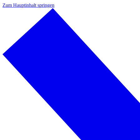
Zum Hauptinhalt springen