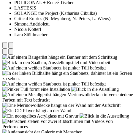
POLIGONAL + Reneé Tischer
LASTESIS
SOLANGE the Project (Katharina Cibulka)
Critical Entries (N. Meynberg, N. Peters, L. Wiens)
Simona Andrioletti
Nicola Kötterl
Lara Stöhlmacher