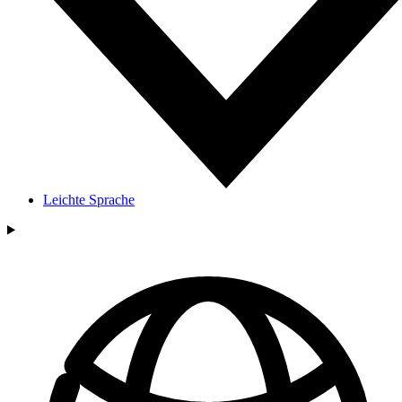
Leichte Sprache