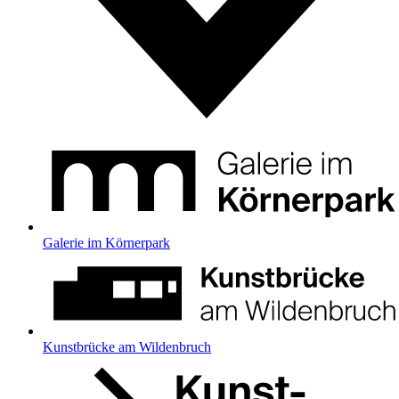
Galerie im Körnerpark
Kunstbrücke am Wildenbruch