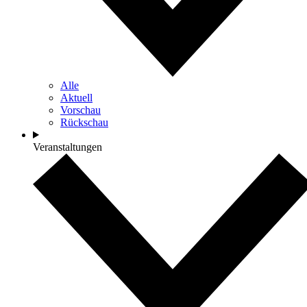
Alle
Aktuell
Vorschau
Rückschau
Veranstaltungen