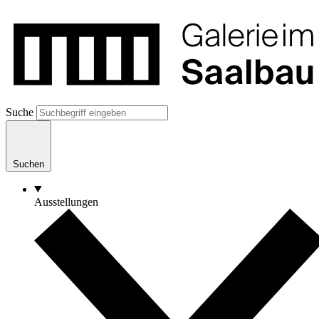
Suche
Suchen
Ausstellungen