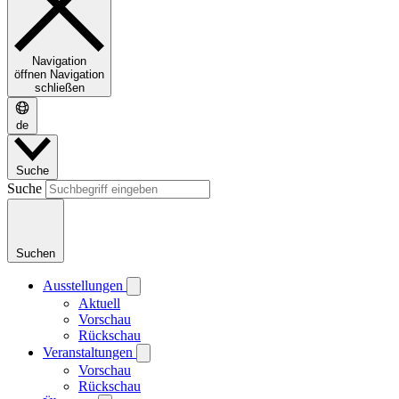
Navigation
öffnen
Navigation
schließen
de
Suche
Suche
Suchen
Ausstellungen
Aktuell
Vorschau
Rückschau
Veranstaltungen
Vorschau
Rückschau