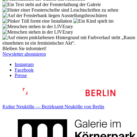
Bleiben Sie informiert!
Newsletter abonnieren
Instagram
Facebook
Presse
Kultur Neukölln — Bezirksamt Neukölln von Berlin