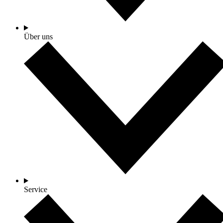
Über uns
Service