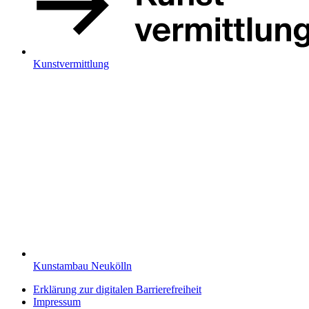
Kunstvermittlung
Kunstambau Neukölln
Erklärung zur digitalen Barrierefreiheit
Impressum