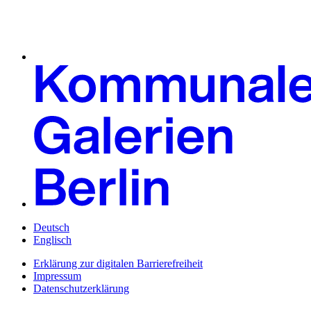
Deutsch
Englisch
Erklärung zur digitalen Barrierefreiheit
Impressum
Datenschutzerklärung