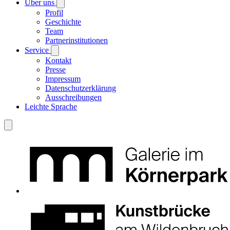
Über uns
Profil
Geschichte
Team
Partnerinstitutionen
Service
Kontakt
Presse
Impressum
Datenschutzerklärung
Ausschreibungen
Leichte Sprache