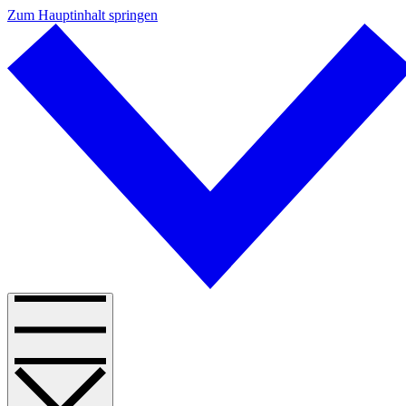
Zum Hauptinhalt springen