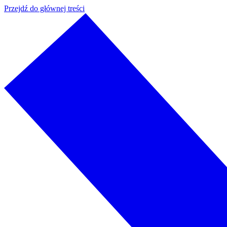
Przejdź do głównej treści