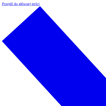
Przejdź do głównej treści