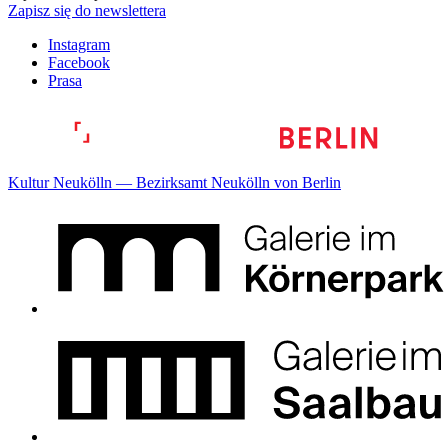
Zapisz się do newslettera
Instagram
Facebook
Prasa
Kultur Neukölln — Bezirksamt Neukölln von Berlin