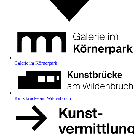
Galerie im Körnerpark
Kunstbrücke am Wildenbruch