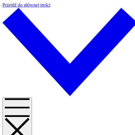
Przejdź do głównej treści