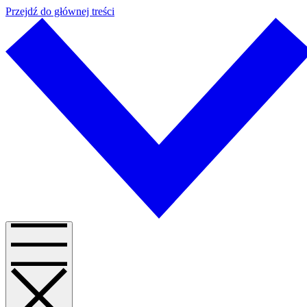
Przejdź do głównej treści