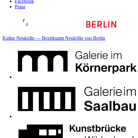
Facebook
Prasa
Kultur Neukölln — Bezirksamt Neukölln von Berlin