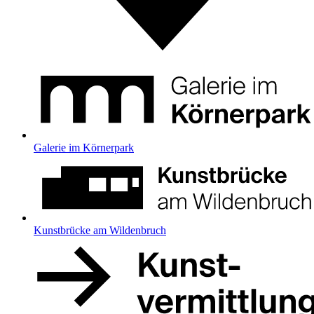
Galerie im Körnerpark
Kunstbrücke am Wildenbruch