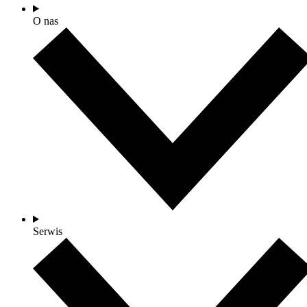
O nas
Serwis