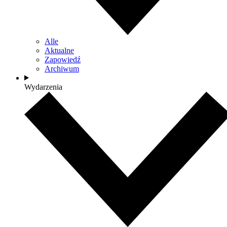
Alle
Aktualne
Zapowiedź
Archiwum
Wydarzenia