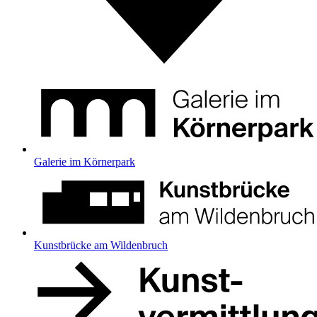
Galerie im Körnerpark
Kunstbrücke am Wildenbruch