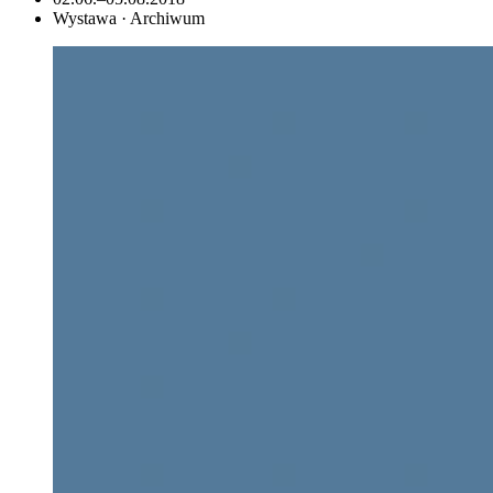
Wystawa · Archiwum