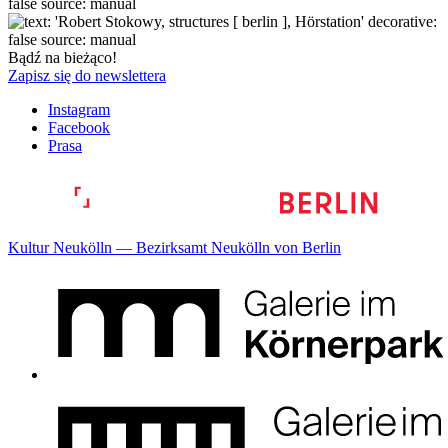
Bądź na bieżąco!
Zapisz się do newslettera
Instagram
Facebook
Prasa
Kultur Neukölln — Bezirksamt Neukölln von Berlin