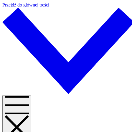
Przejdź do głównej treści