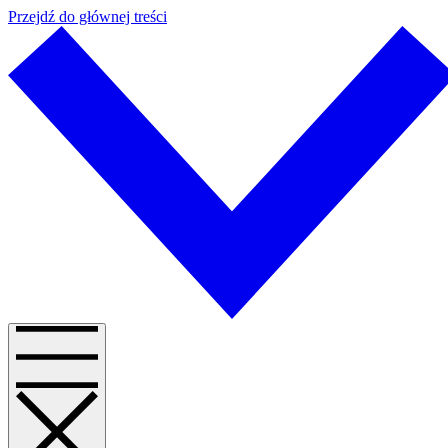
Przejdź do głównej treści