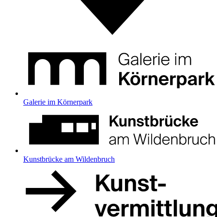
Galerie im Körnerpark
Kunstbrücke am Wildenbruch