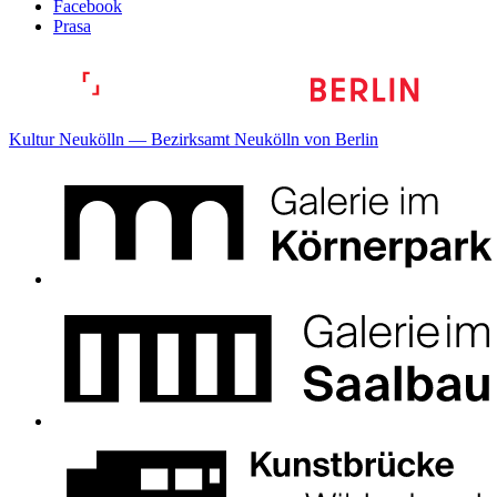
Facebook
Prasa
Kultur Neukölln — Bezirksamt Neukölln von Berlin