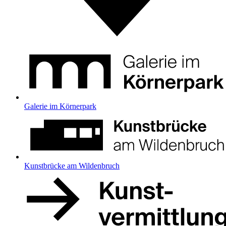
Galerie im Körnerpark
Kunstbrücke am Wildenbruch