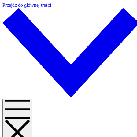
Przejdź do głównej treści