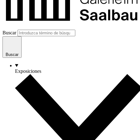
Buscar
Buscar
Exposiciones