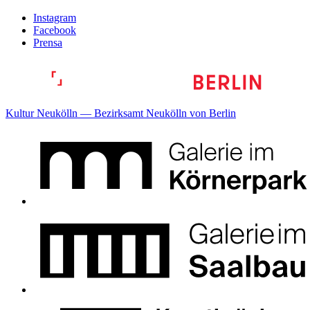
Instagram
Facebook
Prensa
Kultur Neukölln — Bezirksamt Neukölln von Berlin