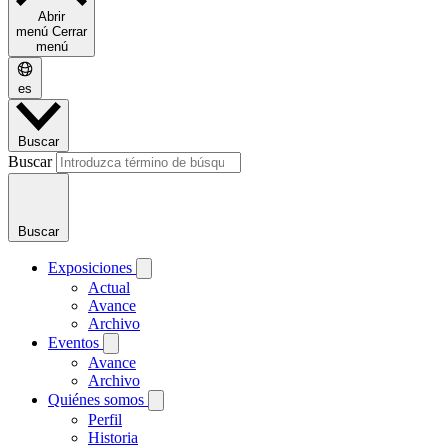
Abrir
menú
Cerrar
menú
es
Buscar
Buscar
Buscar
Exposiciones
Actual
Avance
Archivo
Eventos
Avance
Archivo
Quiénes somos
Perfil
Historia