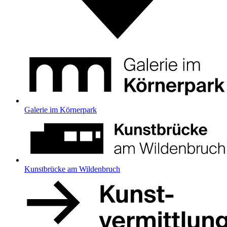
Galerie im Körnerpark
Kunstbrücke am Wildenbruch