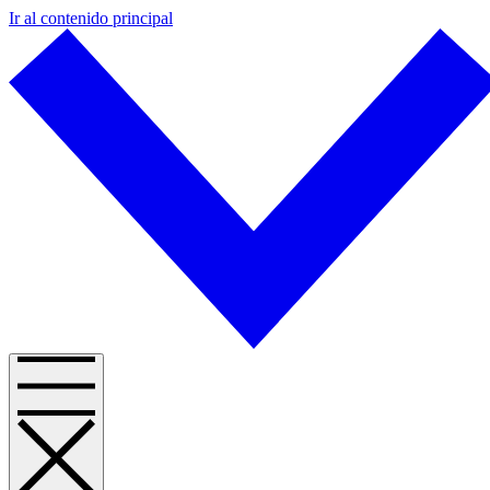
Ir al contenido principal