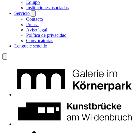
Equipo
Instituciones asociadas
Servicio
Contacto
Prensa
Aviso legal
Política de privacidad
Convocatorias
Lenguaje sencillo