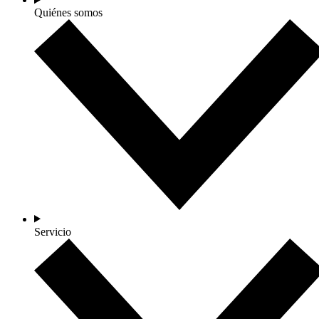
Quiénes somos
Servicio