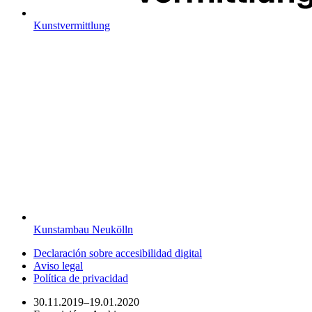
Kunstvermittlung
Kunstambau Neukölln
Declaración sobre accesibilidad digital
Aviso legal
Política de privacidad
30.11.2019–19.01.2020