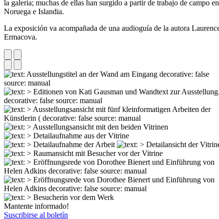
la galería; muchas de ellas han surgido a partir de trabajo de campo en
Noruega e Islandia.
La exposición va acompañada de una audioguía de la autora Laurenc
Ermacova.
Mantente informado!
Suscribirse al boletín