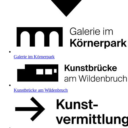
Galerie im Körnerpark
Kunstbrücke am Wildenbruch