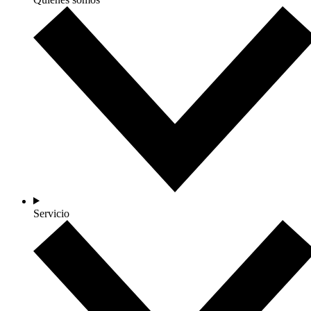
Servicio