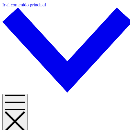
Ir al contenido principal