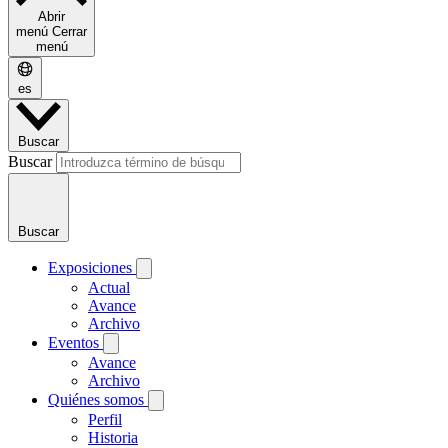
Abrir
menú
Cerrar
menú
es
Buscar
Buscar
Buscar
Exposiciones
Actual
Avance
Archivo
Eventos
Avance
Archivo
Quiénes somos
Perfil
Historia