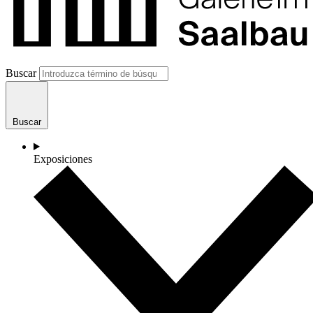
Buscar
Buscar
Exposiciones