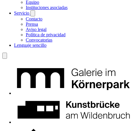
Equipo
Instituciones asociadas
Servicio
Contacto
Prensa
Aviso legal
Política de privacidad
Convocatorias
Lenguaje sencillo