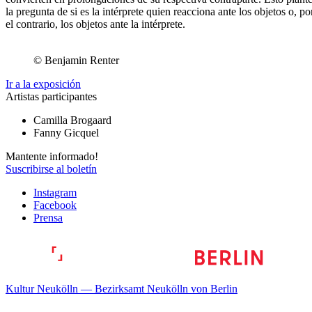
la pregunta de si es la intérprete quien reacciona ante los objetos o, po
el contrario, los objetos ante la intérprete.
© Benjamin Renter
Ir a la exposición
Artistas participantes
Camilla Brogaard
Fanny Gicquel
Mantente informado!
Suscribirse al boletín
Instagram
Facebook
Prensa
Kultur Neukölln — Bezirksamt Neukölln von Berlin