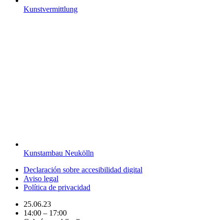
Kunstvermittlung
Kunstambau Neukölln
Declaración sobre accesibilidad digital
Aviso legal
Política de privacidad
25.06.23
14:00 – 17:00