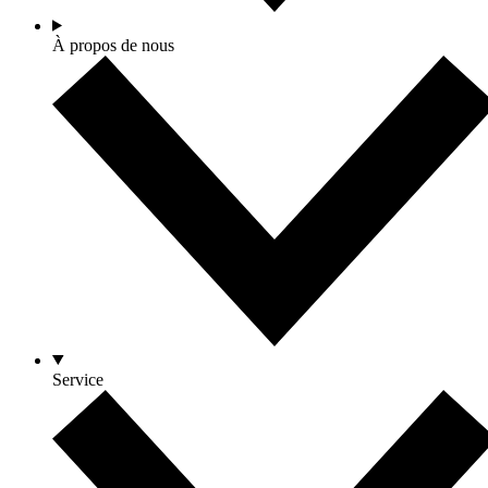
À propos de nous
Service