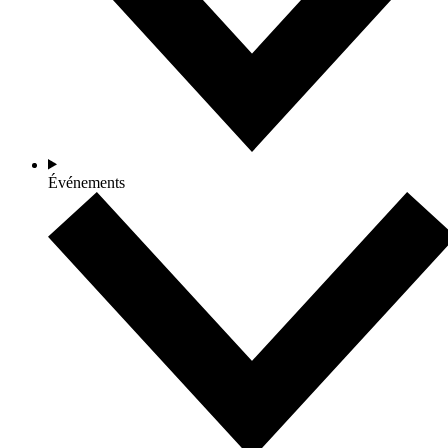
Événements