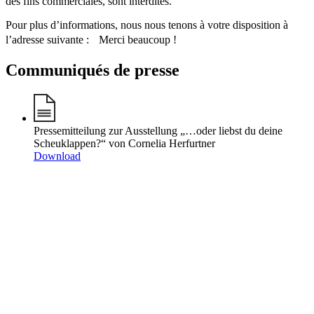
des fins commerciales, sont interdites.
Pour plus d’informations, nous nous tenons à votre disposition à
l’adresse suivante : Merci beaucoup !
Communiqués de presse
Pressemitteilung zur Ausstellung „…oder liebst du deine
Scheuklappen?“ von Cornelia Herfurtner
Download