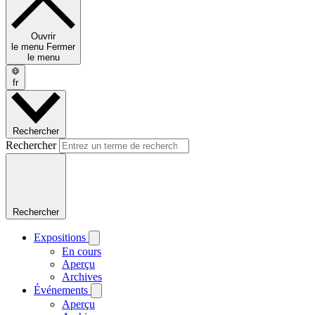
Ouvrir
le menu
Fermer
le menu
fr
Rechercher
Rechercher
Rechercher
Expositions
En cours
Aperçu
Archives
Événements
Aperçu