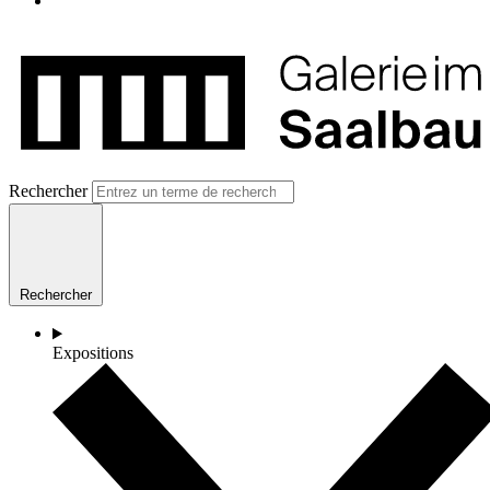
Rechercher
Rechercher
Expositions