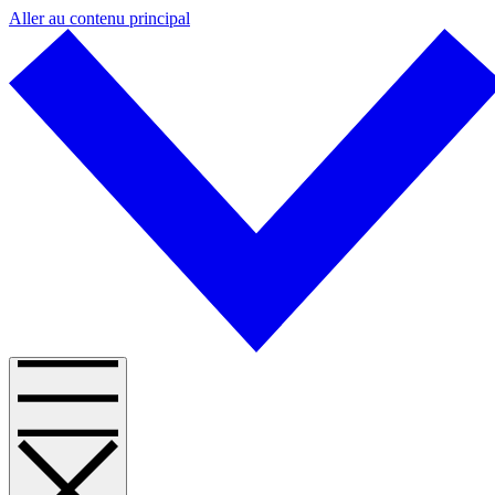
Aller au contenu principal