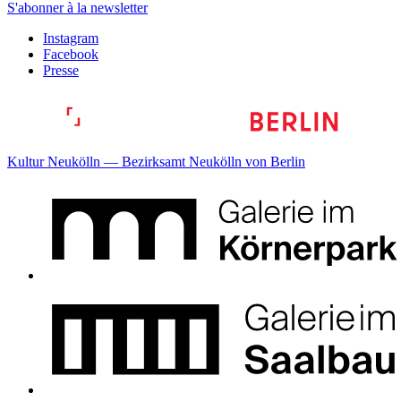
S'abonner à la newsletter
Instagram
Facebook
Presse
Kultur Neukölln — Bezirksamt Neukölln von Berlin