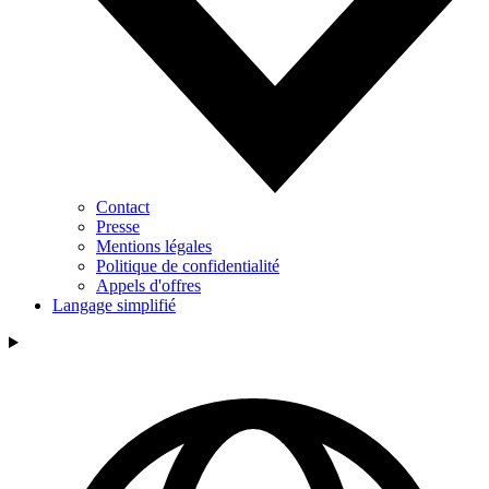
Contact
Presse
Mentions légales
Politique de confidentialité
Appels d'offres
Langage simplifié