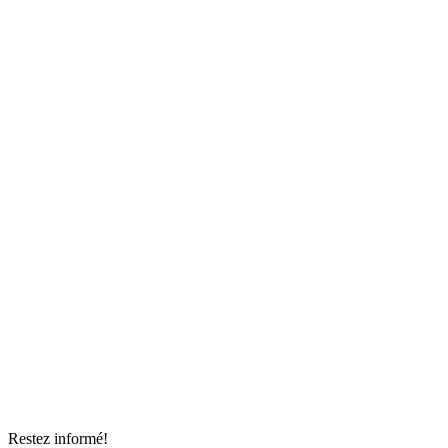
Restez informé!