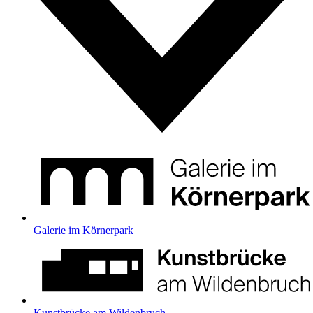
Galerie im Körnerpark
Kunstbrücke am Wildenbruch