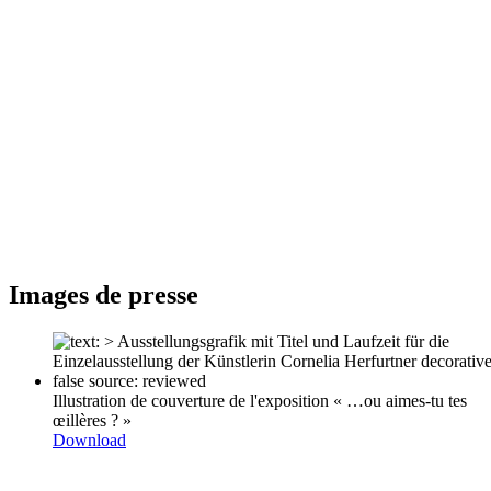
Images de presse
Illustration de couverture de l'exposition « …ou aimes-tu tes
œillères ? »
Download