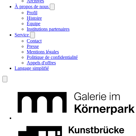
Archives
À propos de nous
Profil
Histoire
Équipe
Institutions partenaires
Service
Contact
Presse
Mentions légales
Politique de confidentialité
Appels d'offres
Langage simplifié