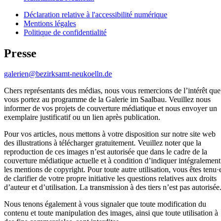
Déclaration relative à l'accessibilité numérique
Mentions légales
Politique de confidentialité
Presse
galerien@bezirksamt-neukoelln.de
Chers représentants des médias, nous vous remercions de l’intérêt que
vous portez au programme de la Galerie im Saalbau. Veuillez nous
informer de vos projets de couverture médiatique et nous envoyer un
exemplaire justificatif ou un lien après publication.
Pour vos articles, nous mettons à votre disposition sur notre site web
des illustrations à télécharger gratuitement. Veuillez noter que la
reproduction de ces images n’est autorisée que dans le cadre de la
couverture médiatique actuelle et à condition d’indiquer intégralement
les mentions de copyright. Pour toute autre utilisation, vous êtes tenu·
de clarifier de votre propre initiative les questions relatives aux droits
d’auteur et d’utilisation. La transmission à des tiers n’est pas autorisée
Nous tenons également à vous signaler que toute modification du
contenu et toute manipulation des images, ainsi que toute utilisation à