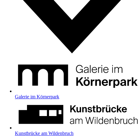
Galerie im Körnerpark
Kunstbrücke am Wildenbruch