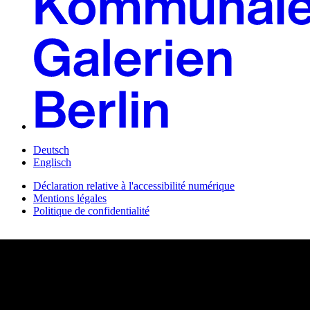
Deutsch
Englisch
Déclaration relative à l'accessibilité numérique
Mentions légales
Politique de confidentialité