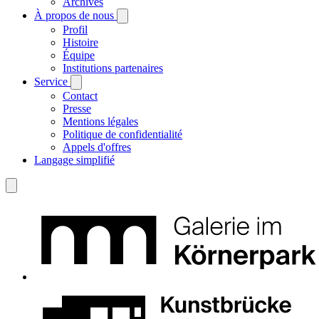
Archives
À propos de nous
Profil
Histoire
Équipe
Institutions partenaires
Service
Contact
Presse
Mentions légales
Politique de confidentialité
Appels d'offres
Langage simplifié