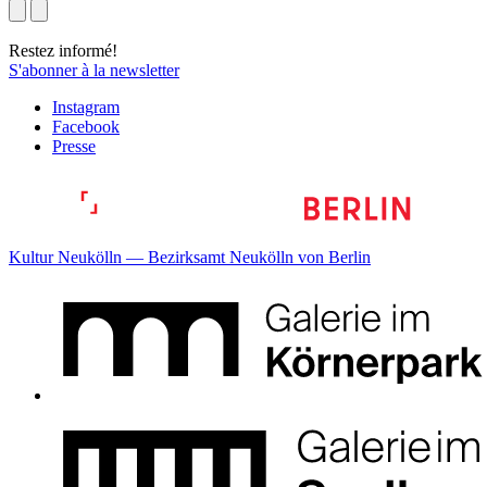
Restez informé!
S'abonner à la newsletter
Instagram
Facebook
Presse
Kultur Neukölln — Bezirksamt Neukölln von Berlin