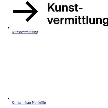
Kunstvermittlung
Kunstambau Neukölln