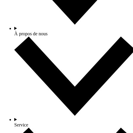
À propos de nous
Service