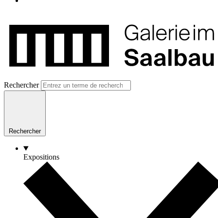
Rechercher
Rechercher
Expositions