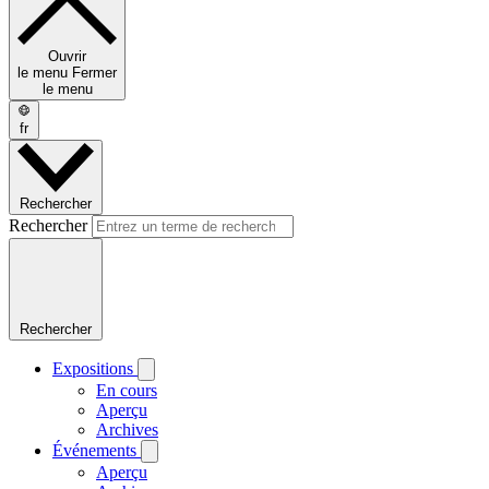
Ouvrir
le menu
Fermer
le menu
fr
Rechercher
Rechercher
Rechercher
Expositions
En cours
Aperçu
Archives
Événements
Aperçu