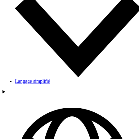
Langage simplifié