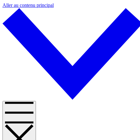
Aller au contenu principal