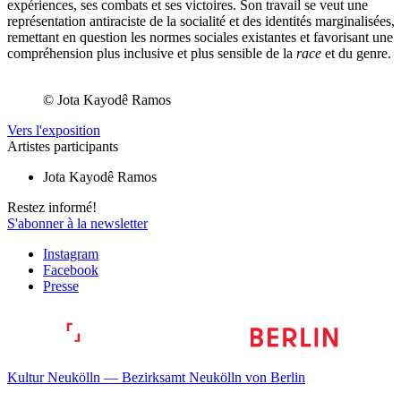
expériences, ses combats et ses victoires. Son travail se veut une
représentation antiraciste de la socialité et des identités marginalisées,
remettant en question les normes sociales existantes et favorisant une
compréhension plus inclusive et plus sensible de la
race
et du genre.
© Jota Kayodê Ramos
Vers l'exposition
Artistes participants
Jota Kayodê Ramos
Restez informé!
S'abonner à la newsletter
Instagram
Facebook
Presse
Kultur Neukölln — Bezirksamt Neukölln von Berlin