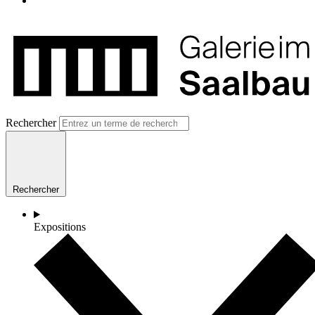
Rechercher
Rechercher
Expositions