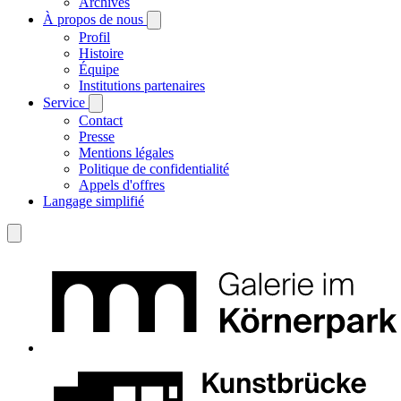
Archives
À propos de nous
Profil
Histoire
Équipe
Institutions partenaires
Service
Contact
Presse
Mentions légales
Politique de confidentialité
Appels d'offres
Langage simplifié