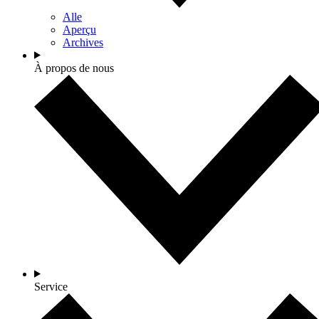
Alle
Aperçu
Archives
À propos de nous
Service