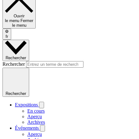
Ouvrir
le menu
Fermer
le menu
fr
Rechercher
Rechercher
Rechercher
Expositions
En cours
Aperçu
Archives
Événements
Aperçu