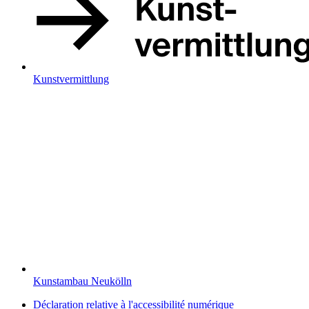
Kunstvermittlung
Kunstambau Neukölln
Déclaration relative à l'accessibilité numérique