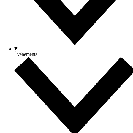
Événements