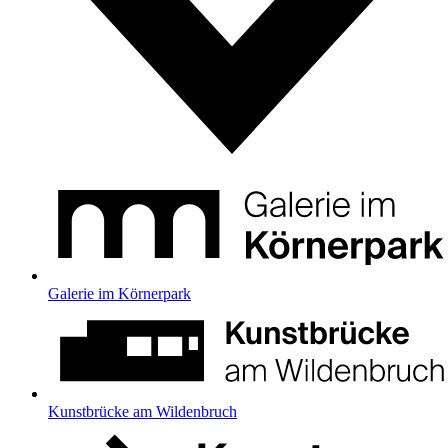
Galerie im Körnerpark
Kunstbrücke am Wildenbruch