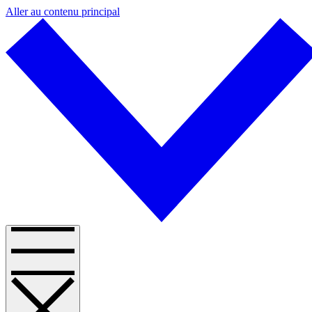
Aller au contenu principal