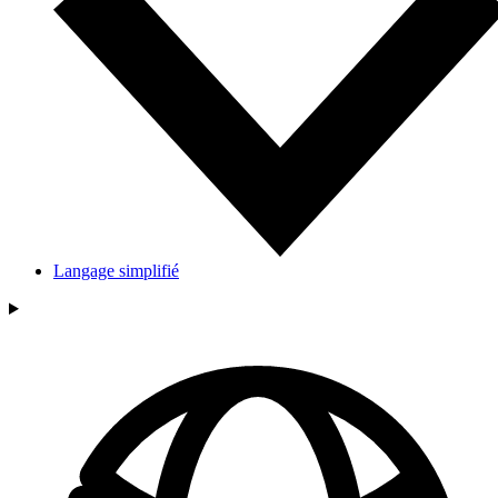
Langage simplifié