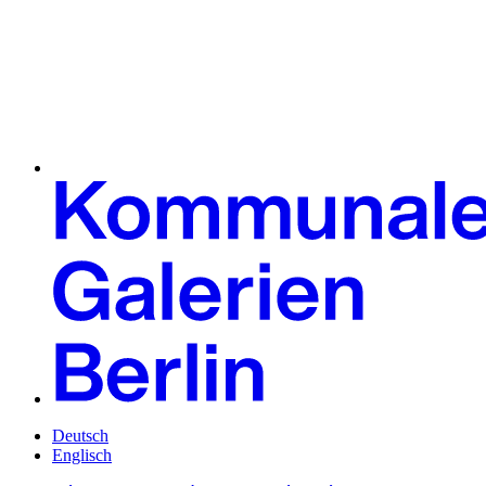
Deutsch
Englisch