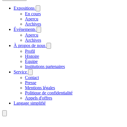
Expositions
En cours
Aperçu
Archives
Événements
Aperçu
Archives
À propos de nous
Profil
Histoire
Équipe
Institutions partenaires
Service
Contact
Presse
Mentions légales
Politique de confidentialité
Appels d'offres
Langage simplifié