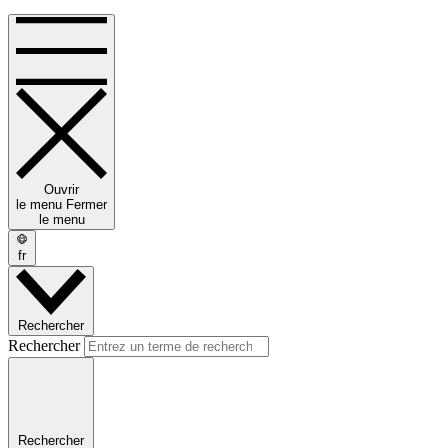
Ouvrir
le menu
Fermer
le menu
fr
Rechercher
Rechercher
Rechercher