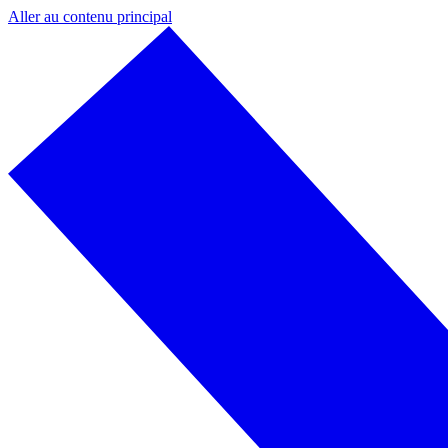
Aller au contenu principal