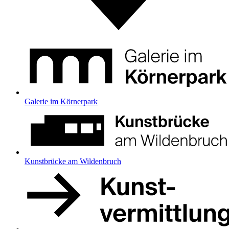
Galerie im Körnerpark
Kunstbrücke am Wildenbruch