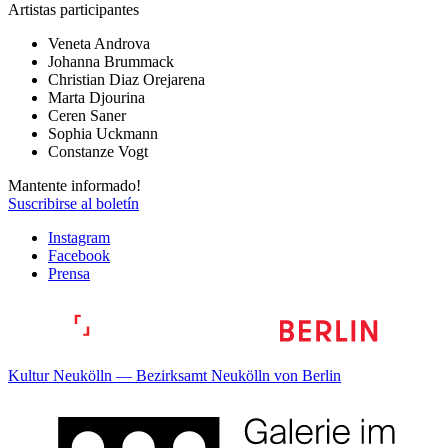
Artistas participantes
Veneta Androva
Johanna Brummack
Christian Diaz Orejarena
Marta Djourina
Ceren Saner
Sophia Uckmann
Constanze Vogt
Mantente informado!
Suscribirse al boletín
Instagram
Facebook
Prensa
Kultur Neukölln — Bezirksamt Neukölln von Berlin