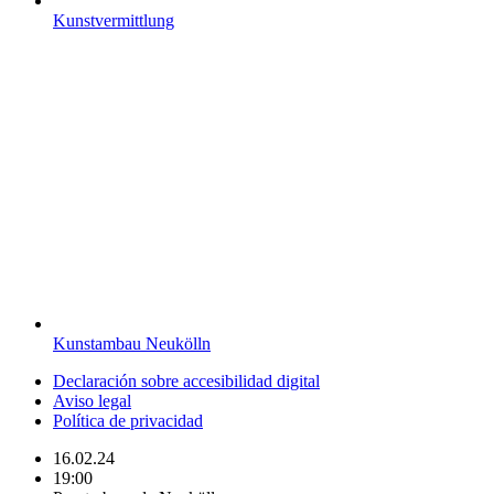
Kunstvermittlung
Kunstambau Neukölln
Declaración sobre accesibilidad digital
Aviso legal
Política de privacidad
16.02.24
19:00