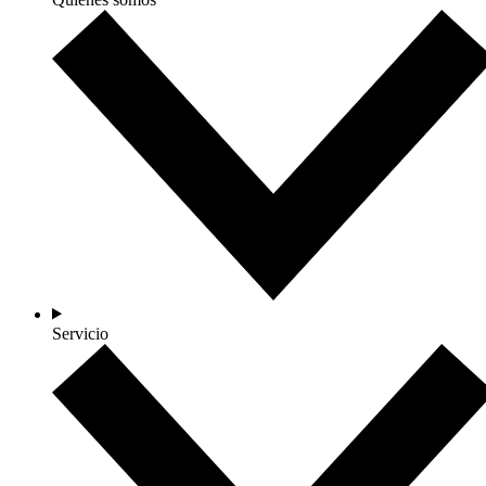
Servicio