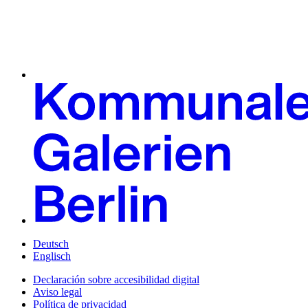
Deutsch
Englisch
Declaración sobre accesibilidad digital
Aviso legal
Política de privacidad