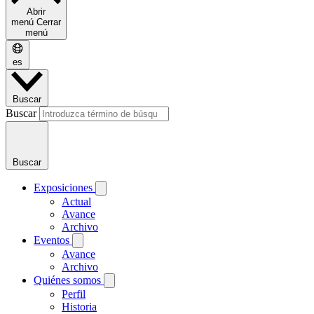
Abrir
menú
Cerrar
menú
es
Buscar
Buscar
Buscar
Exposiciones
Actual
Avance
Archivo
Eventos
Avance
Archivo
Quiénes somos
Perfil
Historia