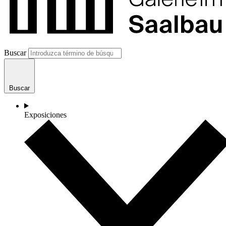
Buscar
Buscar
Exposiciones