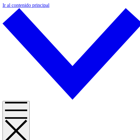
Ir al contenido principal