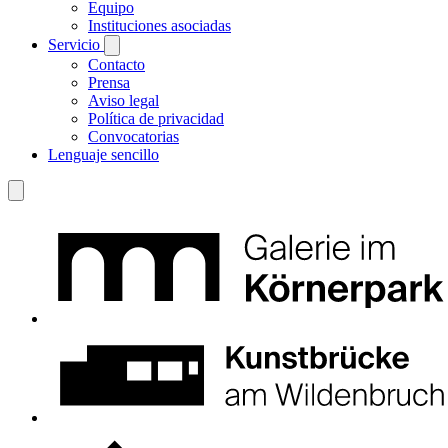
Equipo
Instituciones asociadas
Servicio
Contacto
Prensa
Aviso legal
Política de privacidad
Convocatorias
Lenguaje sencillo