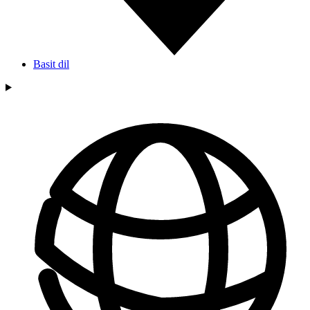
Basit dil