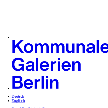
Deutsch
Englisch