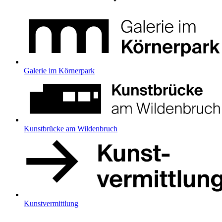
Galerie im Körnerpark
Kunstbrücke am Wildenbruch
Kunstvermittlung