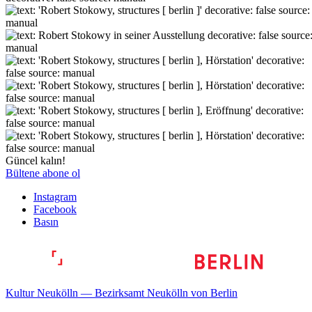
Güncel kalın!
Bültene abone ol
Instagram
Facebook
Basın
Kultur Neukölln — Bezirksamt Neukölln von Berlin