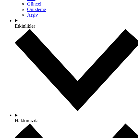
Güncel
Önizleme
Arşiv
Etkinlikler
Hakkımızda