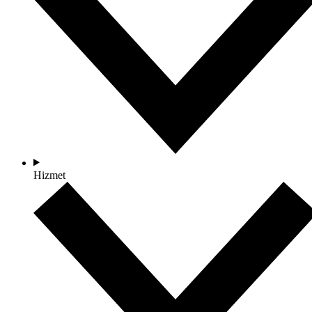
Hizmet