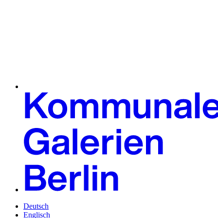
Deutsch
Englisch