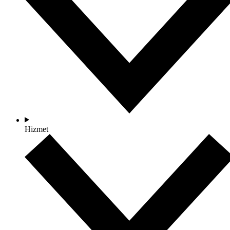
Hizmet