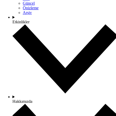
Güncel
Önizleme
Arşiv
Etkinlikler
Hakkımızda