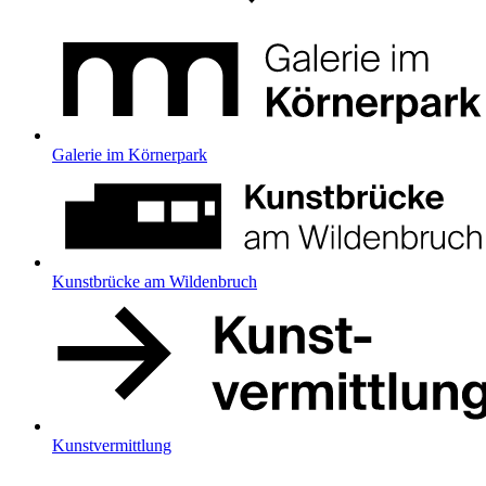
Galerie im Körnerpark
Kunstbrücke am Wildenbruch
Kunstvermittlung