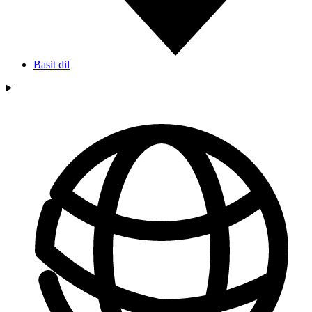
Basit dil