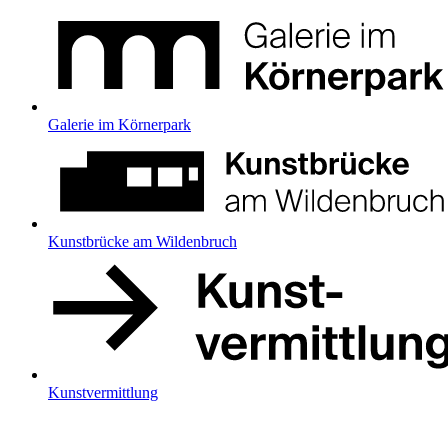
Galerie im Körnerpark
Kunstbrücke am Wildenbruch
Kunstvermittlung