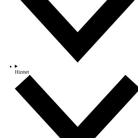
Hizmet