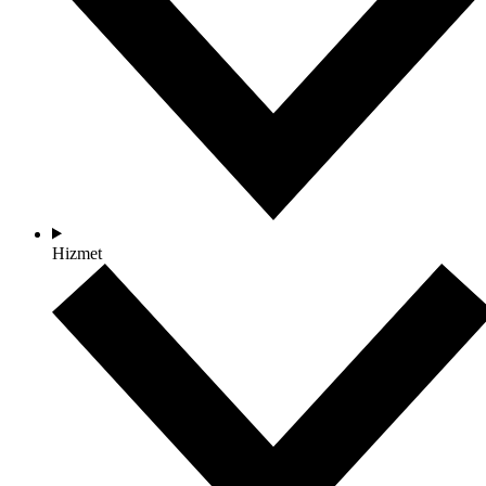
Hizmet