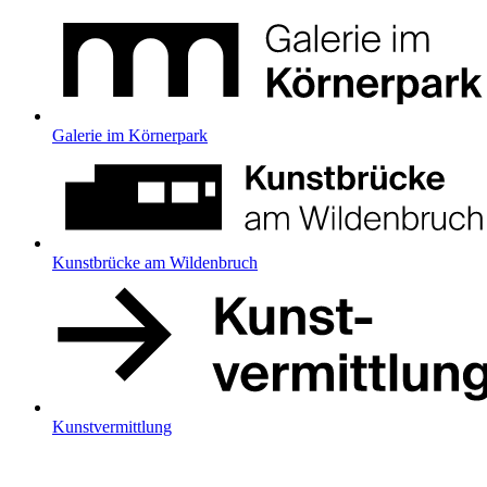
Galerie im Körnerpark
Kunstbrücke am Wildenbruch
Kunstvermittlung