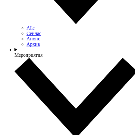
Alle
Сейчас
Анонс
Архив
Мероприятия