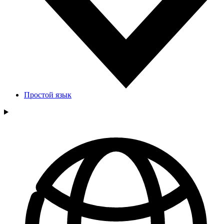
Простой язык