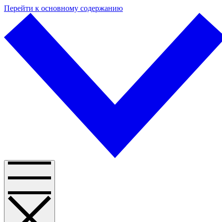
Перейти к основному содержанию