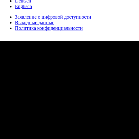
Deutsch
Englisch
Заявление о цифровой доступности
Выходные данные
Политика конфиденциальности