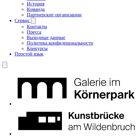
История
Команда
Партнерские организации
Сервис
Контакты
Пресса
Выходные данные
Политика конфиденциальности
Конкурсы
Простой язык