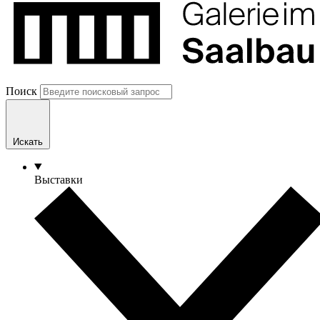
Поиск
Искать
Выставки