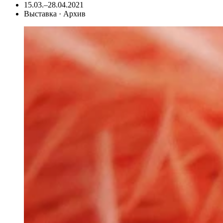
15.03.–28.04.2021
Выставка · Архив