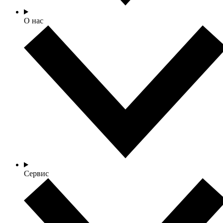
О нас
Сервис