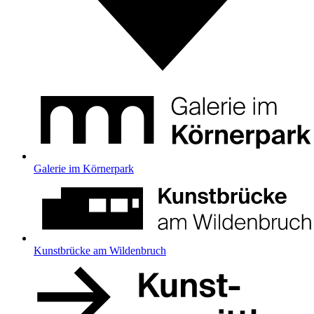
Galerie im Körnerpark
Kunstbrücke am Wildenbruch