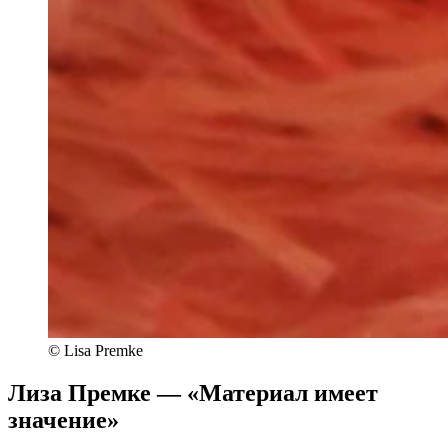
© Lisa Premke
Лиза Премке — «Материал имеет
значение»