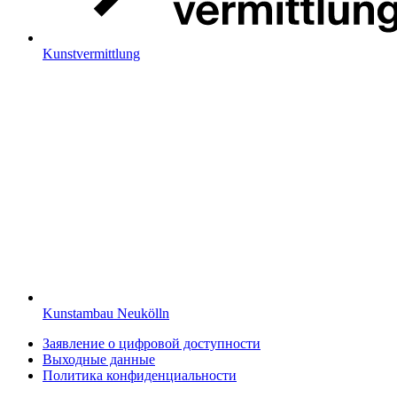
Kunstvermittlung
Kunstambau Neukölln
Заявление о цифровой доступности
Выходные данные
Политика конфиденциальности