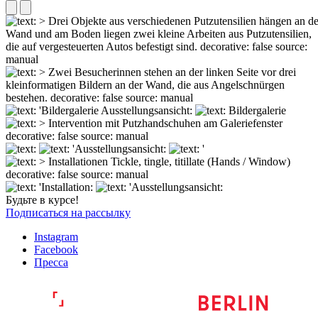
Будьте в курсе!
Подписаться на рассылку
Instagram
Facebook
Пресса