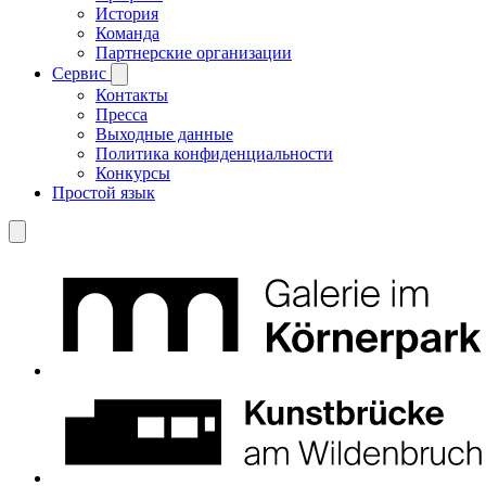
История
Команда
Партнерские организации
Сервис
Контакты
Пресса
Выходные данные
Политика конфиденциальности
Конкурсы
Простой язык