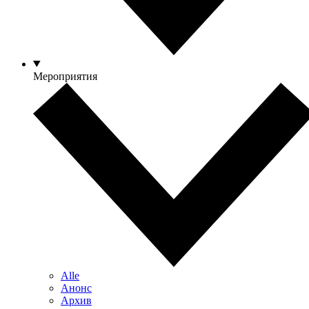
Мероприятия
Alle
Анонс
Архив