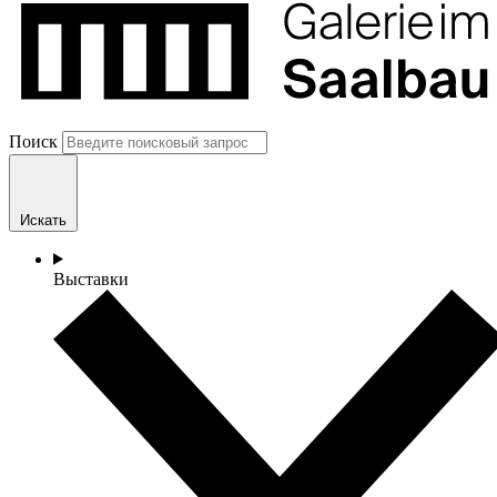
Поиск
Искать
Выставки