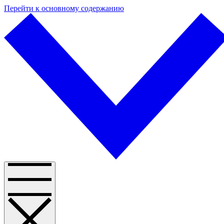
Перейти к основному содержанию