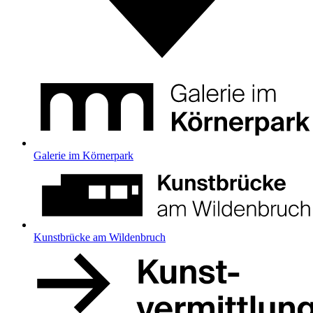
Galerie im Körnerpark
Kunstbrücke am Wildenbruch