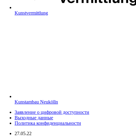
Kunstvermittlung
Kunstambau Neukölln
Заявление о цифровой доступности
Выходные данные
Политика конфиденциальности
27.05.22