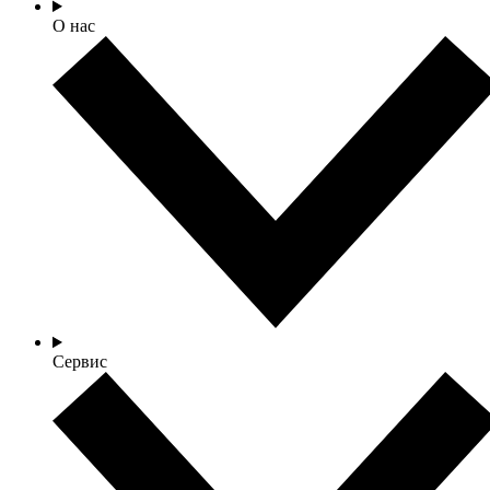
О нас
Сервис