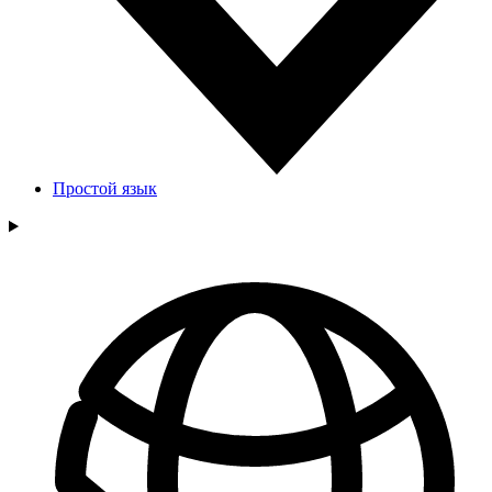
Простой язык