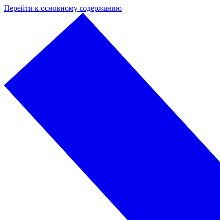
Перейти к основному содержанию