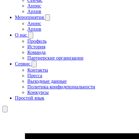
Сейчас
Анонс
Архив
Мероприятия
Анонс
Архив
О нас
Профиль
История
Команда
Партнерские организации
Сервис
Контакты
Пресса
Выходные данные
Политика конфиденциальности
Конкурсы
Простой язык