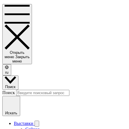
Открыть
меню
Закрыть
меню
ru
Поиск
Поиск
Искать
Выставки