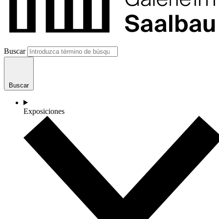
Buscar
Buscar
Exposiciones