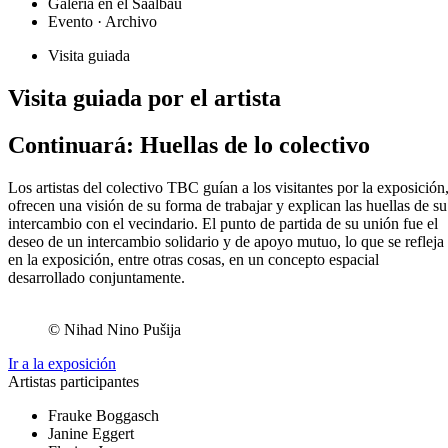
Galería en el Saalbau
Evento · Archivo
Visita guiada
Visita guiada por el artista
Continuará: Huellas de lo colectivo
Los artistas del colectivo TBC guían a los visitantes por la exposición
ofrecen una visión de su forma de trabajar y explican las huellas de su
intercambio con el vecindario. El punto de partida de su unión fue el
deseo de un intercambio solidario y de apoyo mutuo, lo que se refleja
en la exposición, entre otras cosas, en un concepto espacial
desarrollado conjuntamente.
© Nihad Nino Pušija
Ir a la exposición
Artistas participantes
Frauke Boggasch
Janine Eggert