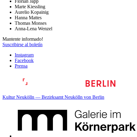
Florian Japp
Marte Kiessling
Aurelio Kopainig
Hanna Mattes
Thomas Monses
Anna-Lena Wenzel
Mantente informado!
Suscribirse al boletín
Instagram
Facebook
Prensa
Kultur Neukölln — Bezirksamt Neukölln von Berlin