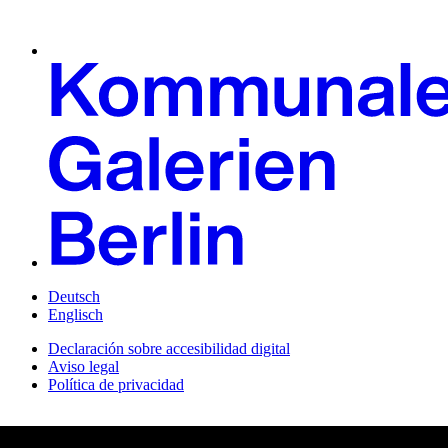
Deutsch
Englisch
Declaración sobre accesibilidad digital
Aviso legal
Política de privacidad