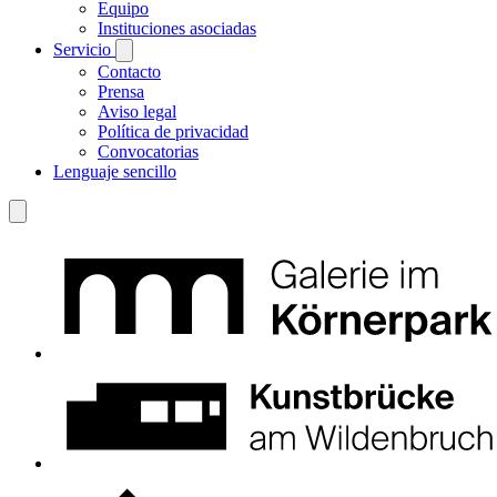
Equipo
Instituciones asociadas
Servicio
Contacto
Prensa
Aviso legal
Política de privacidad
Convocatorias
Lenguaje sencillo