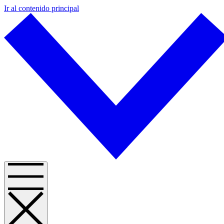
Ir al contenido principal