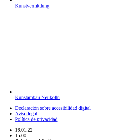
Kunstvermittlung
Kunstambau Neukölln
Declaración sobre accesibilidad digital
Aviso legal
Política de privacidad
16.01.22
15:00