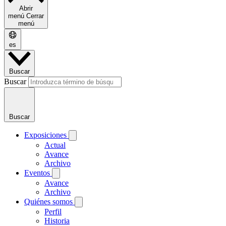
Abrir
menú
Cerrar
menú
es
Buscar
Buscar
Buscar
Exposiciones
Actual
Avance
Archivo
Eventos
Avance
Archivo
Quiénes somos
Perfil
Historia