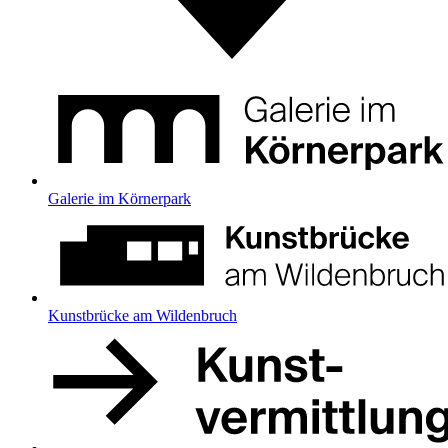
Galerie im Körnerpark
Kunstbrücke am Wildenbruch