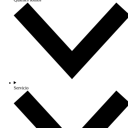
Servicio