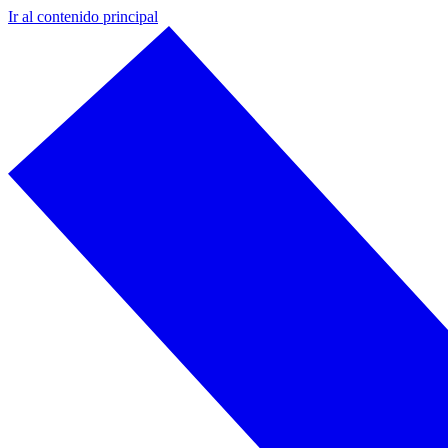
Ir al contenido principal