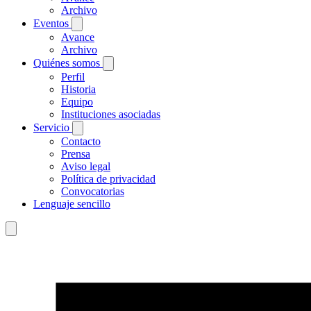
Archivo
Eventos
Avance
Archivo
Quiénes somos
Perfil
Historia
Equipo
Instituciones asociadas
Servicio
Contacto
Prensa
Aviso legal
Política de privacidad
Convocatorias
Lenguaje sencillo