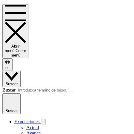
Abrir
menú
Cerrar
menú
es
Buscar
Buscar
Buscar
Exposiciones
Actual
Avance