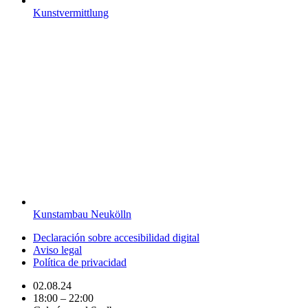
Kunstvermittlung
Kunstambau Neukölln
Declaración sobre accesibilidad digital
Aviso legal
Política de privacidad
02.08.24
18:00 – 22:00