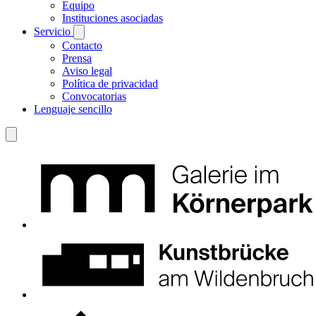
Equipo
Instituciones asociadas
Servicio
Contacto
Prensa
Aviso legal
Política de privacidad
Convocatorias
Lenguaje sencillo