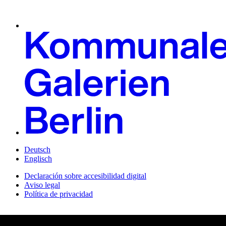
Deutsch
Englisch
Declaración sobre accesibilidad digital
Aviso legal
Política de privacidad