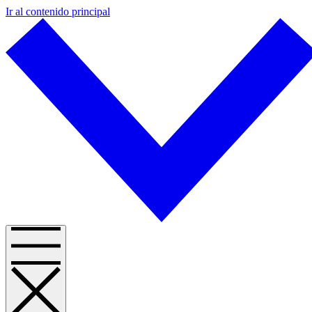
Ir al contenido principal