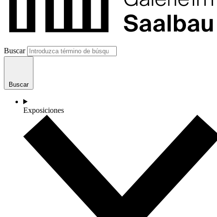
Buscar
Buscar
Exposiciones