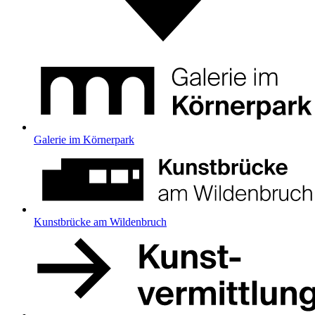
Galerie im Körnerpark
Kunstbrücke am Wildenbruch