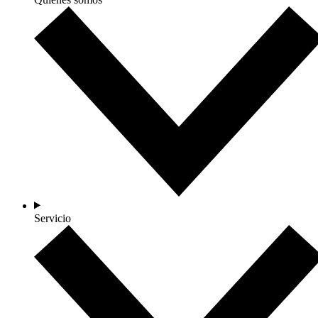
Servicio