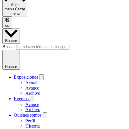
Abrir
menú
Cerrar
menú
es
Buscar
Buscar
Buscar
Exposiciones
Actual
Avance
Archivo
Eventos
Avance
Archivo
Quiénes somos
Perfil
Historia