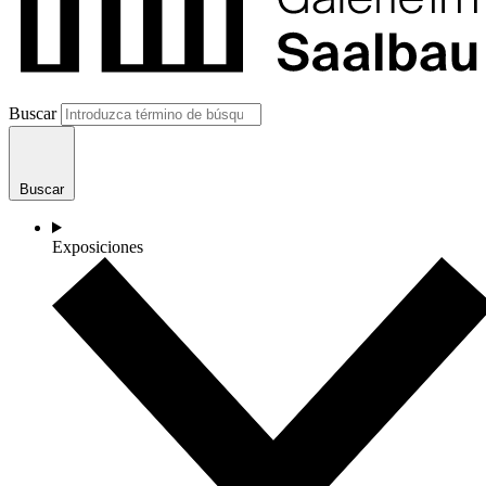
Buscar
Buscar
Exposiciones