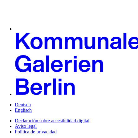
Deutsch
Englisch
Declaración sobre accesibilidad digital
Aviso legal
Política de privacidad