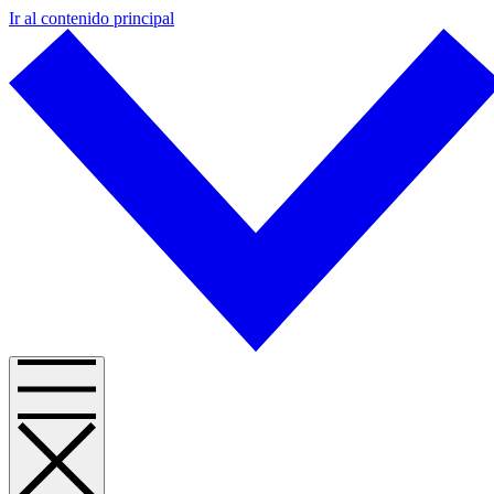
Ir al contenido principal