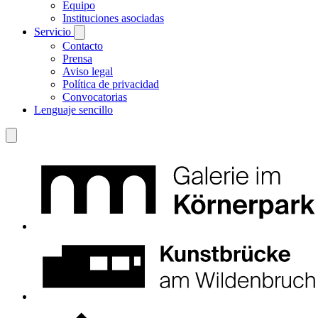
Equipo
Instituciones asociadas
Servicio
Contacto
Prensa
Aviso legal
Política de privacidad
Convocatorias
Lenguaje sencillo