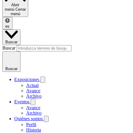
Abrir
menú
Cerrar
menú
es
Buscar
Buscar
Buscar
Exposiciones
Actual
Avance
Archivo
Eventos
Avance
Archivo
Quiénes somos
Perfil
Historia