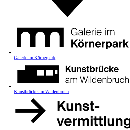
Galerie im Körnerpark
Kunstbrücke am Wildenbruch