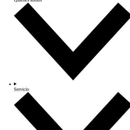
Servicio