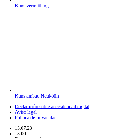
Kunstvermittlung
Kunstambau Neukölln
Declaración sobre accesibilidad digital
Aviso legal
Política de privacidad
13.07.23
18:00