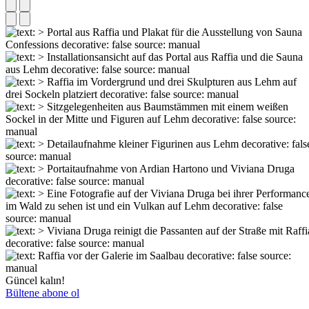
Güncel kalın!
Bültene abone ol