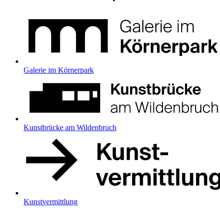
Galerie im Körnerpark
Kunstbrücke am Wildenbruch
Kunstvermittlung