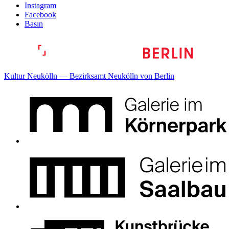
Instagram
Facebook
Basın
Kultur Neukölln — Bezirksamt Neukölln von Berlin