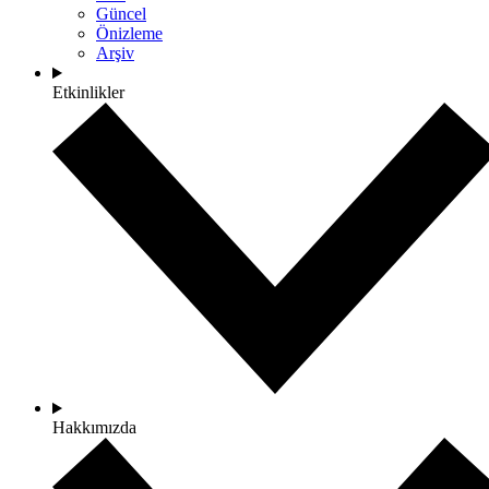
Güncel
Önizleme
Arşiv
Etkinlikler
Hakkımızda