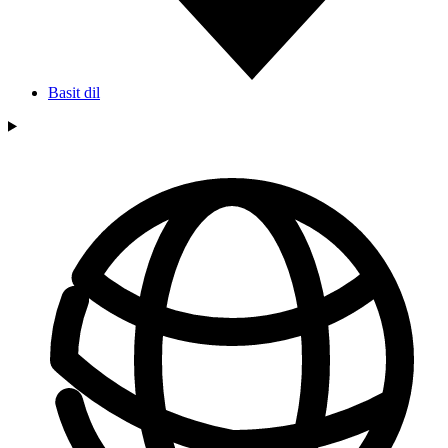
Basit dil