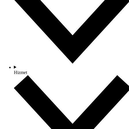
Hizmet