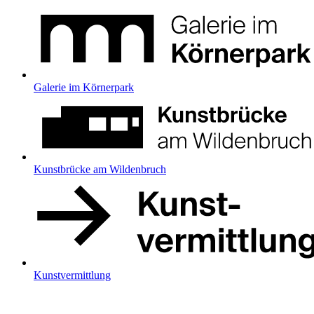
Galerie im Körnerpark
Kunstbrücke am Wildenbruch
Kunstvermittlung