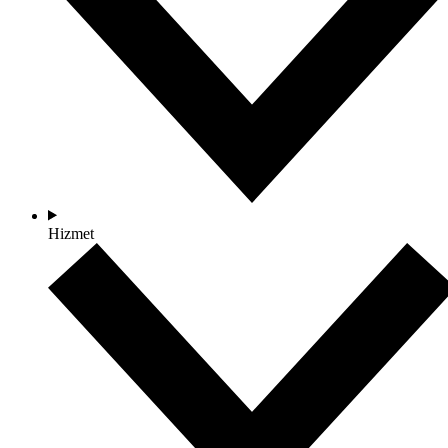
Hizmet