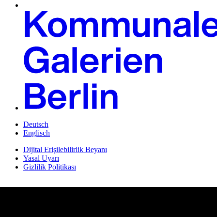
Deutsch
Englisch
Dijital Erişilebilirlik Beyanı
Yasal Uyarı
Gizlilik Politikası