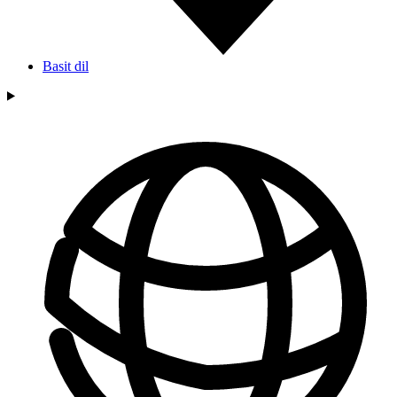
Basit dil