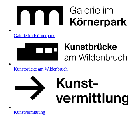
Galerie im Körnerpark
Kunstbrücke am Wildenbruch
Kunstvermittlung