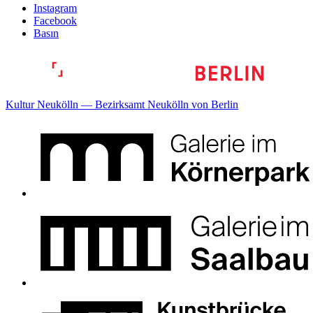
Instagram
Facebook
Basın
Kultur Neukölln — Bezirksamt Neukölln von Berlin