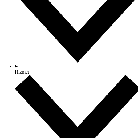
Hizmet