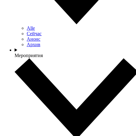
Alle
Сейчас
Анонс
Архив
Мероприятия