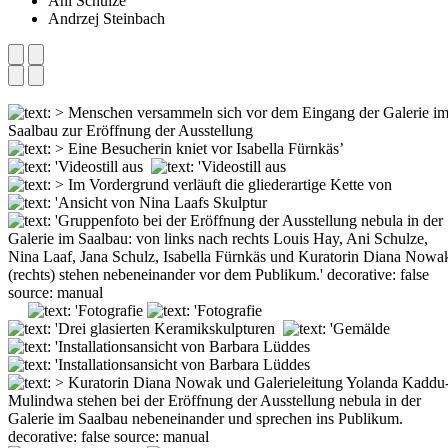
Ani Schulze
Andrzej Steinbach