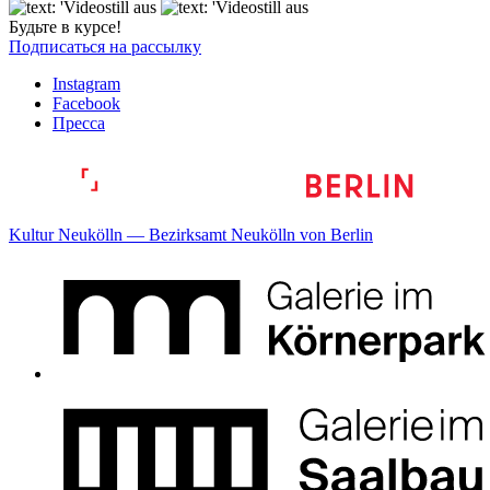
Будьте в курсе!
Подписаться на рассылку
Instagram
Facebook
Пресса
Kultur Neukölln — Bezirksamt Neukölln von Berlin