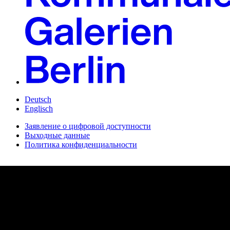
Deutsch
Englisch
Заявление о цифровой доступности
Выходные данные
Политика конфиденциальности