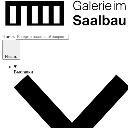
Поиск
Искать
Выставки