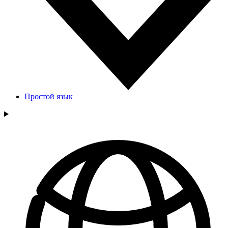
Простой язык