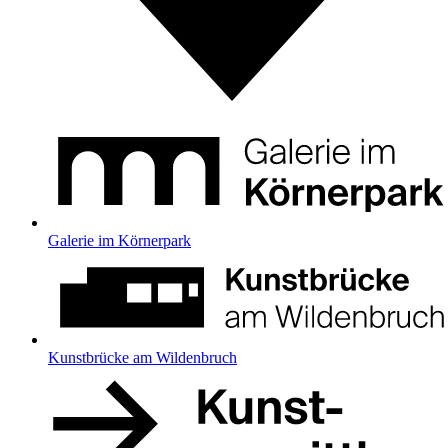
Galerie im Körnerpark
Kunstbrücke am Wildenbruch