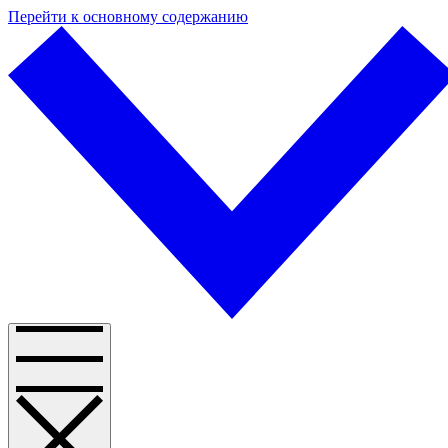
Перейти к основному содержанию