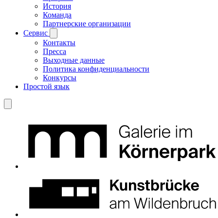
История
Команда
Партнерские организации
Сервис
Контакты
Пресса
Выходные данные
Политика конфиденциальности
Конкурсы
Простой язык