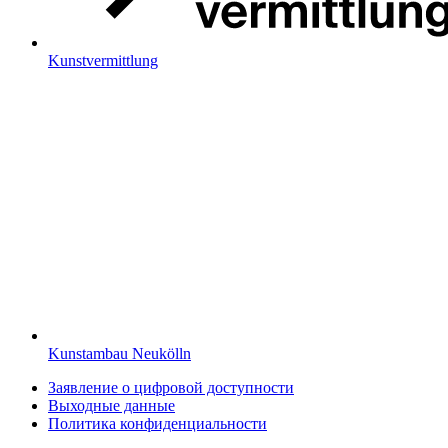
Kunstvermittlung
Kunstambau Neukölln
Заявление о цифровой доступности
Выходные данные
Политика конфиденциальности