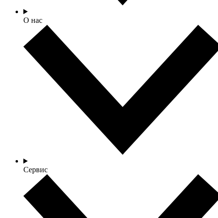
О нас
Сервис