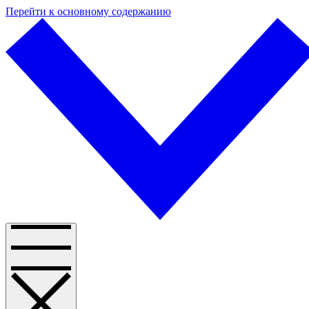
Перейти к основному содержанию