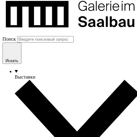
Поиск
Искать
Выставки