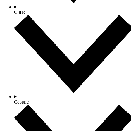
О нас
Сервис