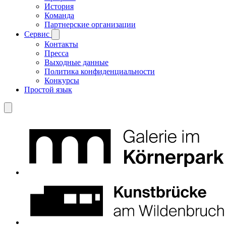
История
Команда
Партнерские организации
Сервис
Контакты
Пресса
Выходные данные
Политика конфиденциальности
Конкурсы
Простой язык