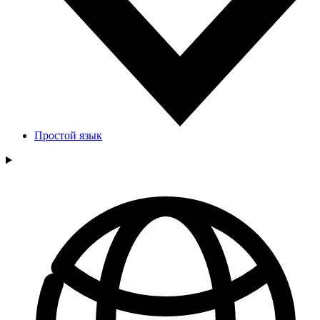
Простой язык