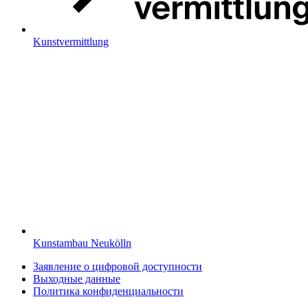
Kunstvermittlung
Kunstambau Neukölln
Заявление о цифровой доступности
Выходные данные
Политика конфиденциальности