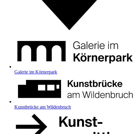
Galerie im Körnerpark
Kunstbrücke am Wildenbruch