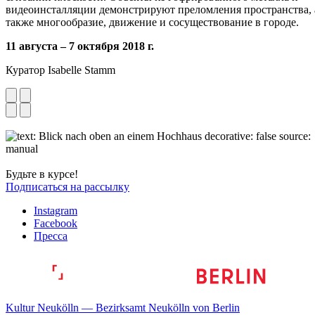
видеоинсталляции демонстрируют преломления пространства, 
также многообразие, движение и сосуществование в городе.
11 августа – 7 октября 2018 г.
Куратор Isabelle Stamm
Будьте в курсе!
Подписаться на рассылку
Instagram
Facebook
Пресса
Kultur Neukölln — Bezirksamt Neukölln von Berlin