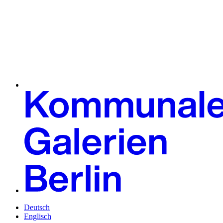
Deutsch
Englisch