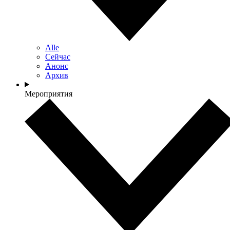
Alle
Сейчас
Анонс
Архив
Мероприятия