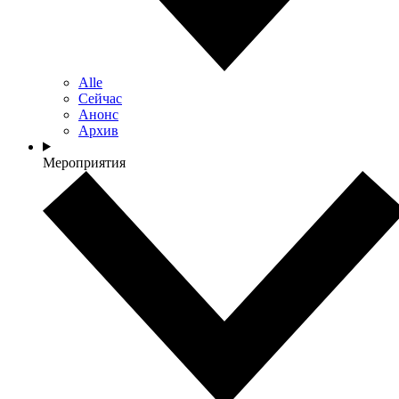
Alle
Сейчас
Анонс
Архив
Мероприятия