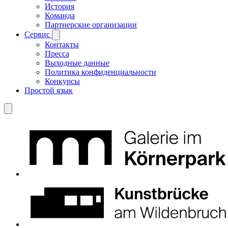
История
Команда
Партнерские организации
Сервис
Контакты
Пресса
Выходные данные
Политика конфиденциальности
Конкурсы
Простой язык