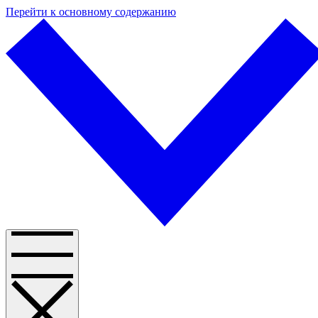
Перейти к основному содержанию