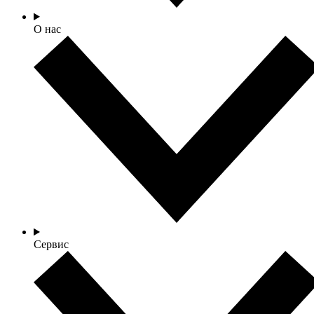
О нас
Сервис