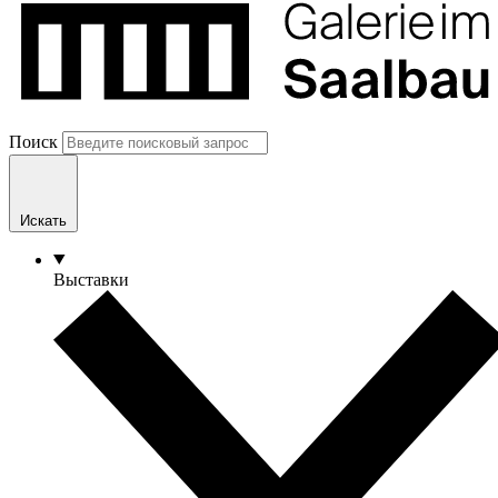
Поиск
Искать
Выставки