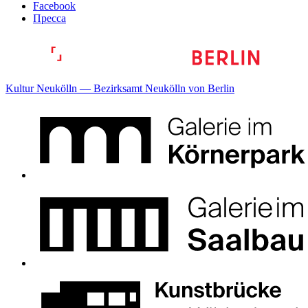
Facebook
Пресса
Kultur Neukölln — Bezirksamt Neukölln von Berlin