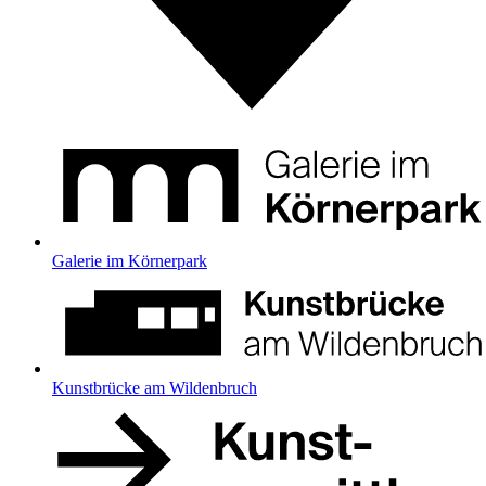
Galerie im Körnerpark
Kunstbrücke am Wildenbruch