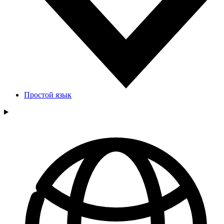
Простой язык