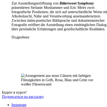
Zur Ausstellungseröffnung von
Bittersweet Symphony
präsentieren Stefanie Moshammer und Eric Meier zwei
fotografische Positionen, die sich auf unterschiedliche Weise mi
Alkoholsucht, Nähe und Verantwortung auseinandersetzen.
Zwischen intim-poetischer Bildsprache und dokumentarischer
Fotografie eröffnet die Ausstellung einen eindringlichen Dialog
über persönliche Erfahrungen und gesellschaftliche Realitäten.
Подробнее
Будьте в курсе!
Подписаться на рассылку
Instagram