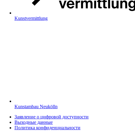
Kunstvermittlung
Kunstambau Neukölln
Заявление о цифровой доступности
Выходные данные
Политика конфиденциальности