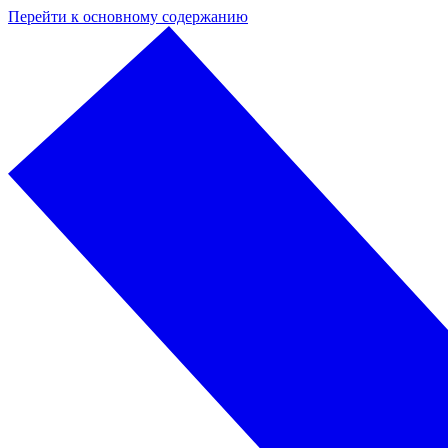
Перейти к основному содержанию