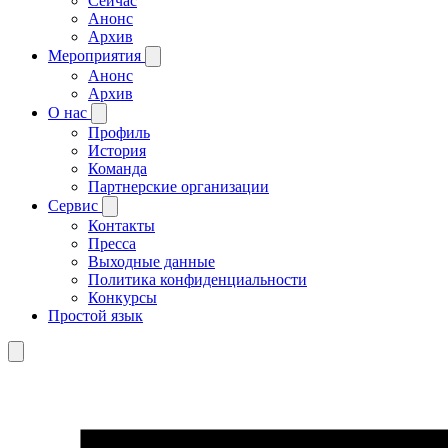
Сейчас
Анонс
Архив
Мероприятия
Анонс
Архив
О нас
Профиль
История
Команда
Партнерские организации
Сервис
Контакты
Пресса
Выходные данные
Политика конфиденциальности
Конкурсы
Простой язык