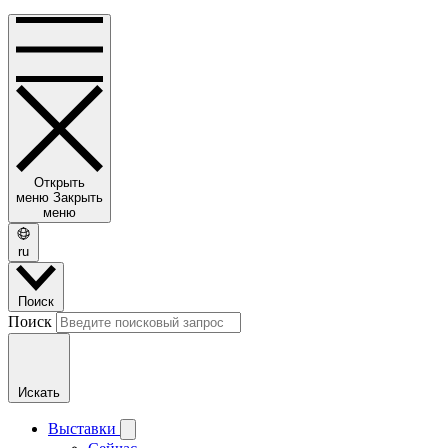
Открыть
меню
Закрыть
меню
ru
Поиск
Поиск
Искать
Выставки