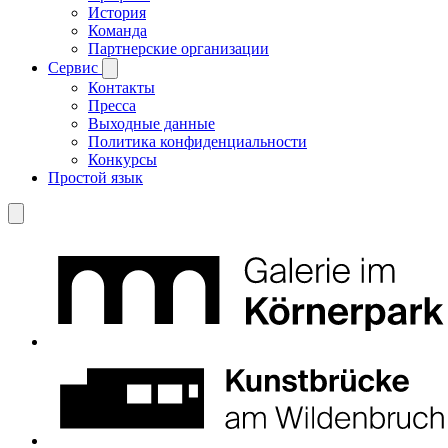
История
Команда
Партнерские организации
Сервис
Контакты
Пресса
Выходные данные
Политика конфиденциальности
Конкурсы
Простой язык