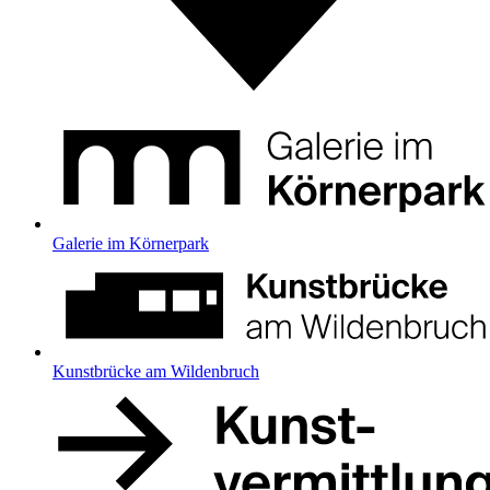
Galerie im Körnerpark
Kunstbrücke am Wildenbruch