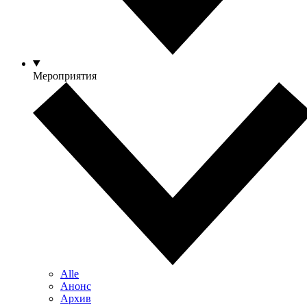
Мероприятия
Alle
Анонс
Архив