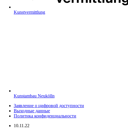
Kunstvermittlung
Kunstambau Neukölln
Заявление о цифровой доступности
Выходные данные
Политика конфиденциальности
10.11.22