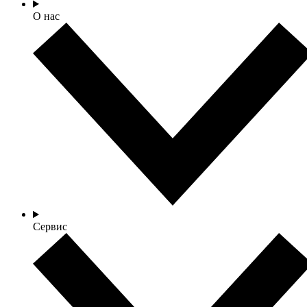
О нас
Сервис