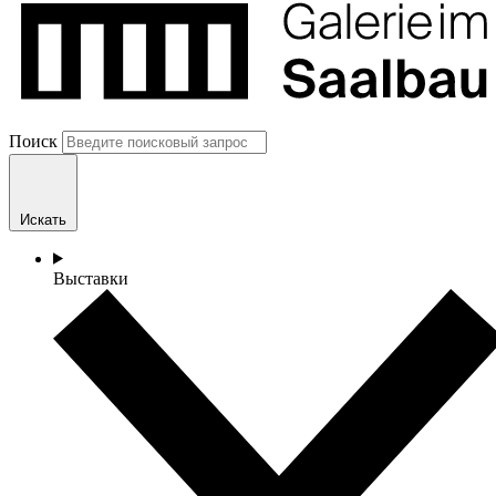
Поиск
Искать
Выставки