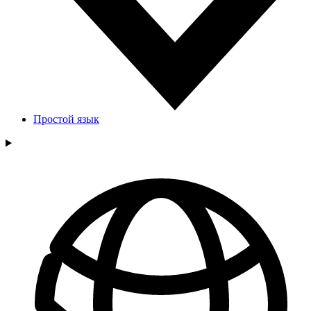
Простой язык