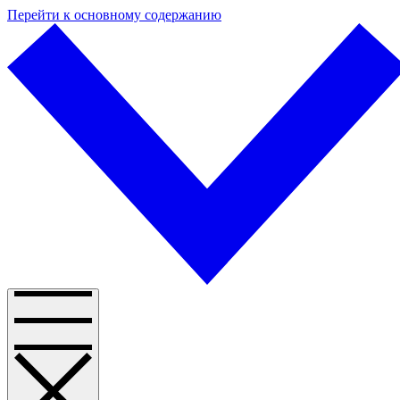
Перейти к основному содержанию