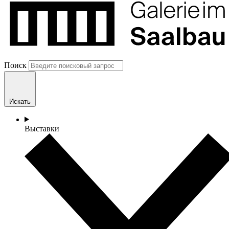
Поиск
Искать
Выставки