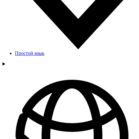
Простой язык