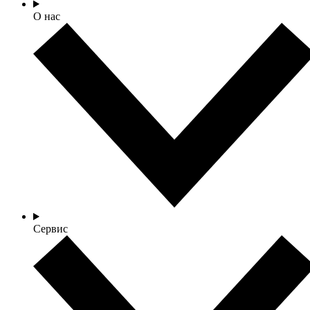
О нас
Сервис