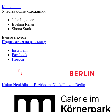
К выставке
Участвующие художники
Julie Legouez
Evelina Reiter
Shona Stark
Будьте в курсе!
Подписаться на рассылку
Instagram
Facebook
Пресса
Kultur Neukölln — Bezirksamt Neukölln von Berlin