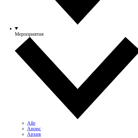
Мероприятия
Alle
Анонс
Архив