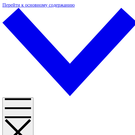
Перейти к основному содержанию