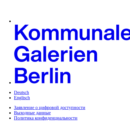
Deutsch
Englisch
Заявление о цифровой доступности
Выходные данные
Политика конфиденциальности