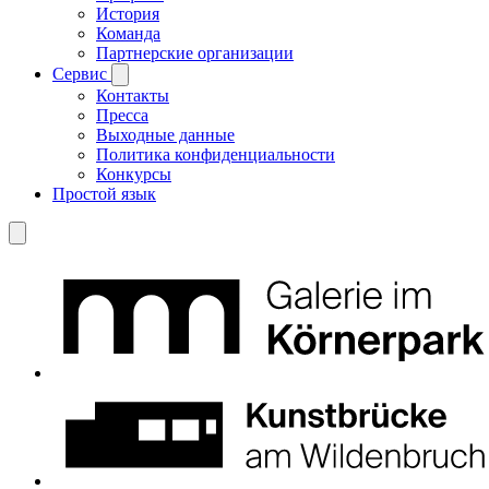
История
Команда
Партнерские организации
Сервис
Контакты
Пресса
Выходные данные
Политика конфиденциальности
Конкурсы
Простой язык