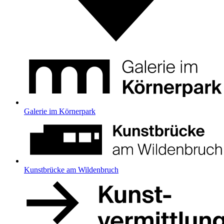
Galerie im Körnerpark
Kunstbrücke am Wildenbruch