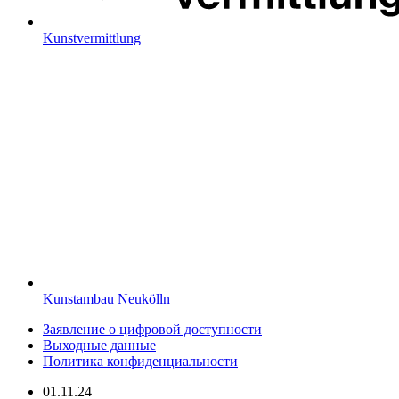
Kunstvermittlung
Kunstambau Neukölln
Заявление о цифровой доступности
Выходные данные
Политика конфиденциальности
01.11.24